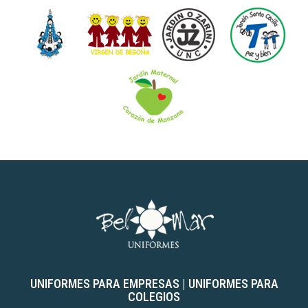
UNIFORMES PARA EMPRESAS
|
UNIFORMES PARA
COLEGIOS