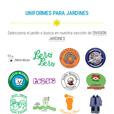
UNIFORMES PARA JARDINES
Selecciona el jardín o busca en nuestra sección de
DIVISIÓN
JARDINES