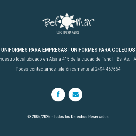
UNIFORMES PARA EMPRESAS
|
UNIFORMES PARA COLEGIOS
uestro local ubicado en Alsina 415 de la ciudad de Tandil - Bs. As. - 
Podes contactarnos telefónicamente al 2494 467664
© 2006/2026 - Todos los Derechos Reservados