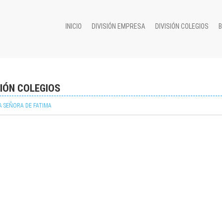
INICIO
DIVISIÓN EMPRESA
DIVISIÓN COLEGIOS
SIÓN COLEGIOS
 SEÑORA DE FATIMA