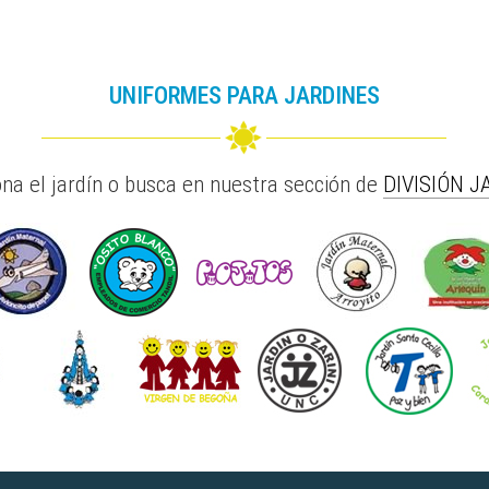
UNIFORMES PARA JARDINES
ona el jardín o busca en nuestra sección de
DIVISIÓN J