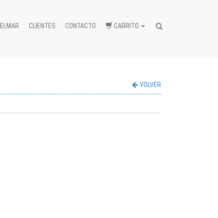
BELMAR
CLIENTES
CONTACTO
CARRITO
Buscar...
VOLVER