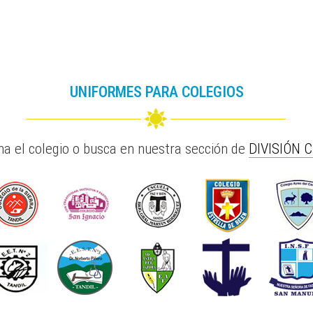
UNIFORMES PARA COLEGIOS
na el colegio o busca en nuestra sección de
DIVISIÓN 