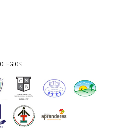
COLEGIOS