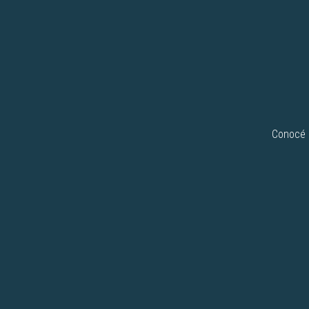
Conocé n