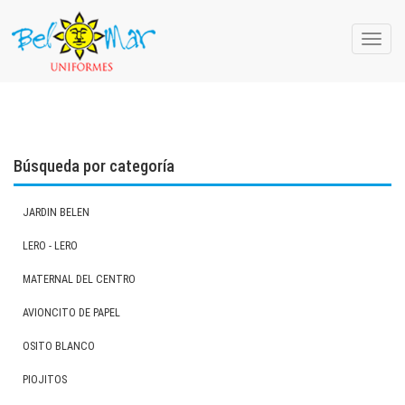
Toggle
naviga
Búsqueda por categoría
JARDIN BELEN
LERO - LERO
MATERNAL DEL CENTRO
AVIONCITO DE PAPEL
OSITO BLANCO
PIOJITOS