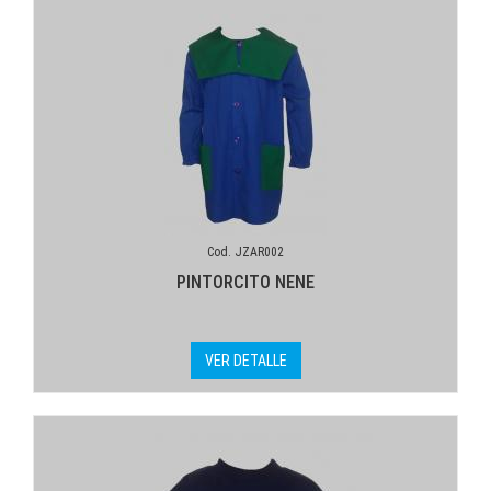
Cod. JZAR002
PINTORCITO NENE
VER DETALLE