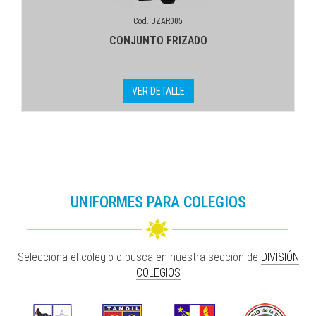
Cod. JZAR005
CONJUNTO FRIZADO
VER DETALLE
UNIFORMES PARA COLEGIOS
Selecciona el colegio o busca en nuestra sección de
DIVISIÓN
COLEGIOS