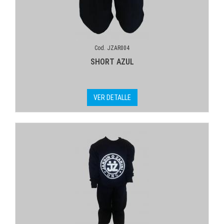
Cod. JZAR004
SHORT AZUL
VER DETALLE