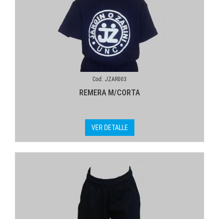
Cod. JZAR003
REMERA M/CORTA
VER DETALLE