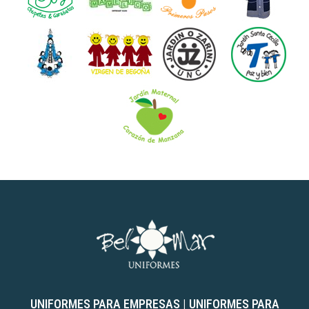
UNIFORMES PARA EMPRESAS
|
UNIFORMES PARA