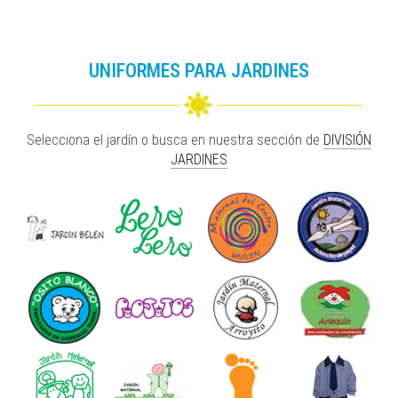
UNIFORMES PARA JARDINES
Selecciona el jardín o busca en nuestra sección de
DIVISIÓN
JARDINES