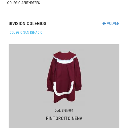
COLEGIO APRENDERES
DIVISIÓN COLEGIOS
VOLVER
COLEGIO SAN IGNACIO
Cod. SIGN001
PINTORCITO NENA