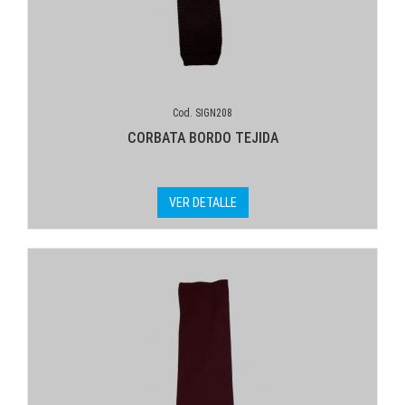
Cod. SIGN208
CORBATA BORDO TEJIDA
VER DETALLE