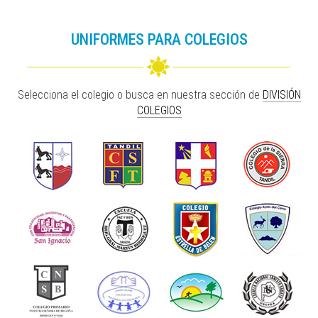
UNIFORMES PARA COLEGIOS
Selecciona el colegio o busca en nuestra sección de
DIVISIÓN
COLEGIOS