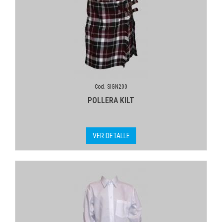
Cod. SIGN200
POLLERA KILT
VER DETALLE