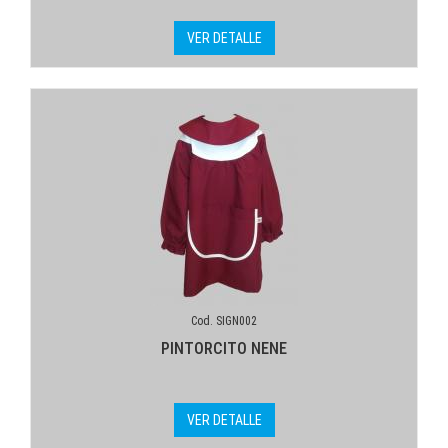
VER DETALLE
Cod. SIGN002
PINTORCITO NENE
VER DETALLE