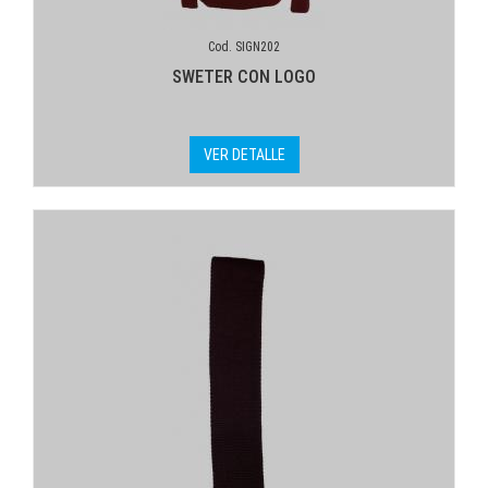
Cod. SIGN202
SWETER CON LOGO
VER DETALLE