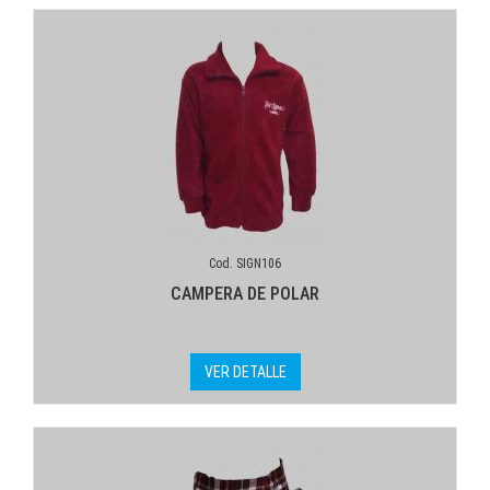
Cod. SIGN106
CAMPERA DE POLAR
VER DETALLE