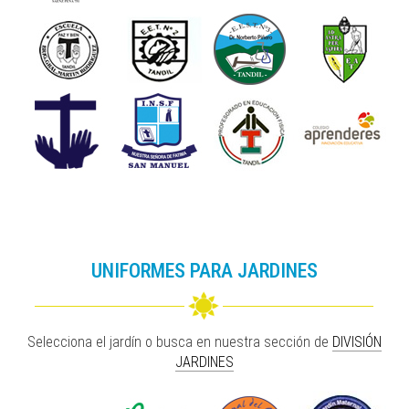
UNIFORMES PARA JARDINES
Selecciona el jardín o busca en nuestra sección de
DIVISIÓN
JARDINES