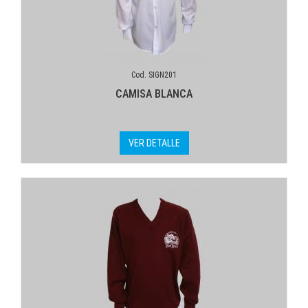
Cod. SIGN201
CAMISA BLANCA
VER DETALLE