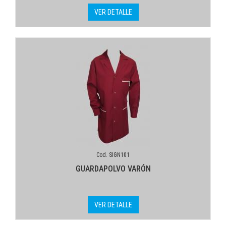
VER DETALLE
Cod. SIGN101
GUARDAPOLVO VARÓN
VER DETALLE