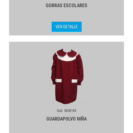
GORRAS ESCOLARES
VER DETALLE
Cod. SIGN100
GUARDAPOLVO NIÑA