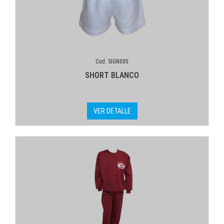
Cod. SIGN005
SHORT BLANCO
VER DETALLE