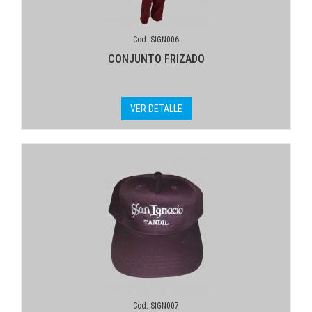
Cod. SIGN006
CONJUNTO FRIZADO
VER DETALLE
Cod. SIGN007