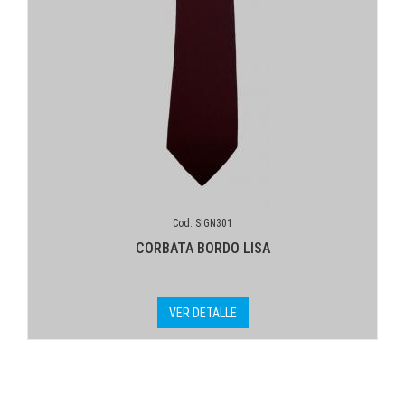
Cod. SIGN301
CORBATA BORDO LISA
VER DETALLE