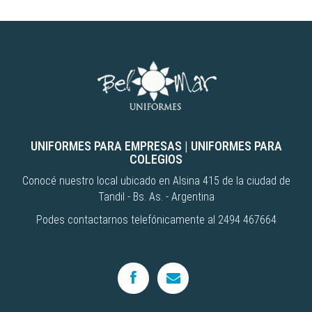
UNIFORMES PARA EMPRESAS
|
UNIFORMES PARA
COLEGIOS
Conocé nuestro local ubicado en Alsina 415 de la ciudad de
Tandil - Bs. As. - Argentina
Podes contactarnos telefónicamente al 2494 467664