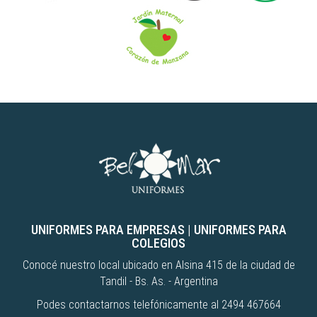
UNIFORMES PARA EMPRESAS
|
UNIFORMES PARA
COLEGIOS
Conocé nuestro local ubicado en Alsina 415 de la ciudad de
Tandil - Bs. As. - Argentina
Podes contactarnos telefónicamente al 2494 467664