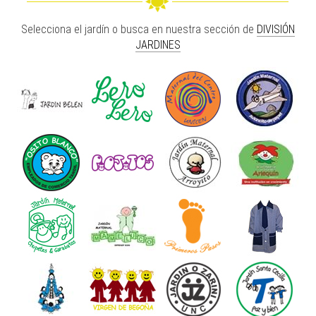
Selecciona el jardín o busca en nuestra sección de
DIVISIÓN
JARDINES