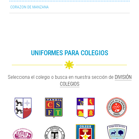
CORAZON DE MANZANA
UNIFORMES PARA COLEGIOS
Selecciona el colegio o busca en nuestra sección de
DIVISIÓN
COLEGIOS