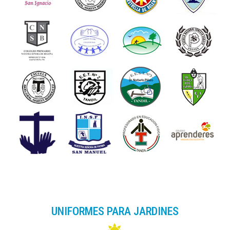
UNIFORMES PARA JARDINES