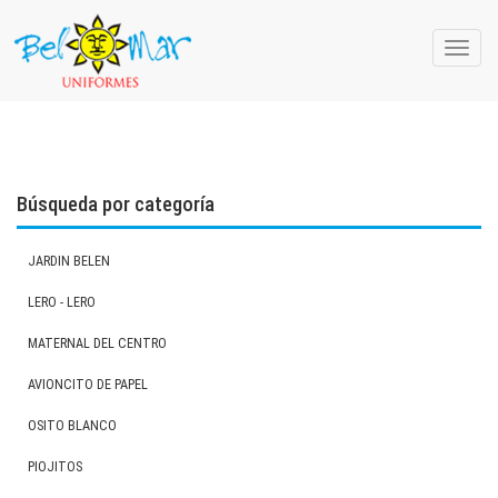
Toggle
naviga
Búsqueda por categoría
JARDIN BELEN
LERO - LERO
MATERNAL DEL CENTRO
AVIONCITO DE PAPEL
OSITO BLANCO
PIOJITOS