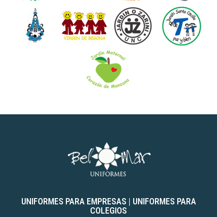
UNIFORMES PARA EMPRESAS
|
UNIFORMES PARA
COLEGIOS