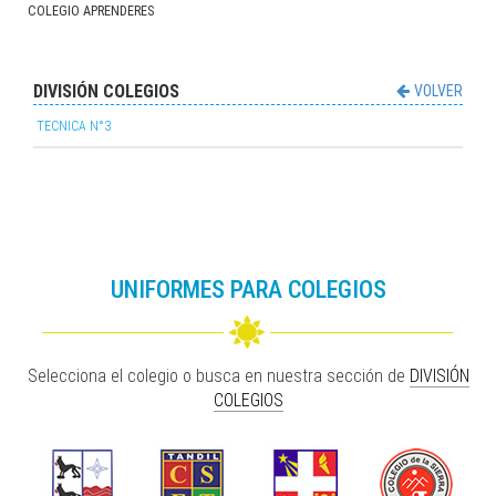
COLEGIO APRENDERES
DIVISIÓN COLEGIOS
VOLVER
TECNICA N°3
UNIFORMES PARA COLEGIOS
Selecciona el colegio o busca en nuestra sección de
DIVISIÓN
COLEGIOS