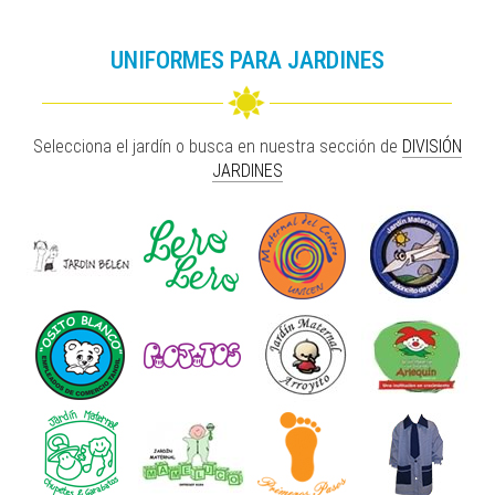
UNIFORMES PARA JARDINES
Selecciona el jardín o busca en nuestra sección de
DIVISIÓN
JARDINES