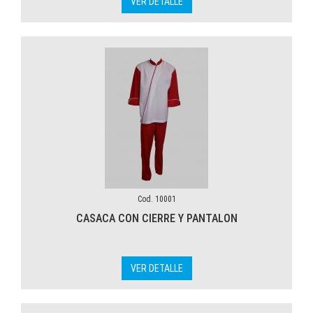
VER DETALLE
Cod. 10001
CASACA CON CIERRE Y PANTALON
VER DETALLE