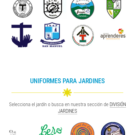
UNIFORMES PARA JARDINES
Selecciona el jardín o busca en nuestra sección de
DIVISIÓN
JARDINES