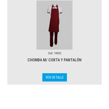
Cod. 10002
CHOMBA M/ CORTA Y PANTALÓN
VER DETALLE