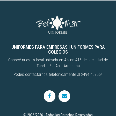
UNIFORMES PARA EMPRESAS
|
UNIFORMES PARA
COLEGIOS
Conocé nuestro local ubicado en Alsina 415 de la ciudad de
Tandil - Bs. As. - Argentina
Podes contactarnos telefónicamente al 2494 467664
© 2006/2026 - Todos los Derechos Reservados