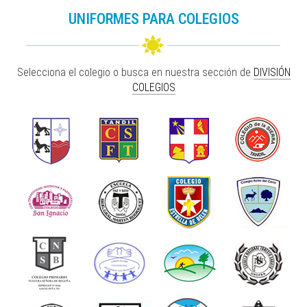
UNIFORMES PARA COLEGIOS
Selecciona el colegio o busca en nuestra sección de
DIVISIÓN
COLEGIOS