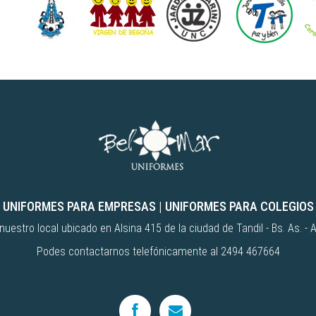
UNIFORMES PARA EMPRESAS
|
UNIFORMES PARA COLEGIOS
uestro local ubicado en Alsina 415 de la ciudad de Tandil - Bs. As. - 
Podes contactarnos telefónicamente al 2494 467664