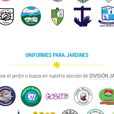
UNIFORMES PARA JARDINES
ona el jardín o busca en nuestra sección de
DIVISIÓN J