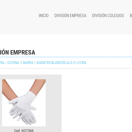
INICIO
DIVISIÓN EMPRESA
DIVISIÓN COLEGIOS
SIÓN EMPRESA
IA / COCINA Y BARRA / GUANTES BLANCOS ALG O LYCRA
Cod. HOT800