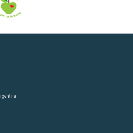
Argentina