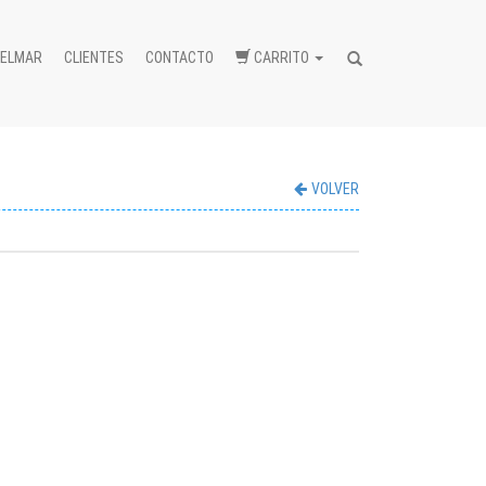
BELMAR
CLIENTES
CONTACTO
CARRITO
Buscar...
VOLVER