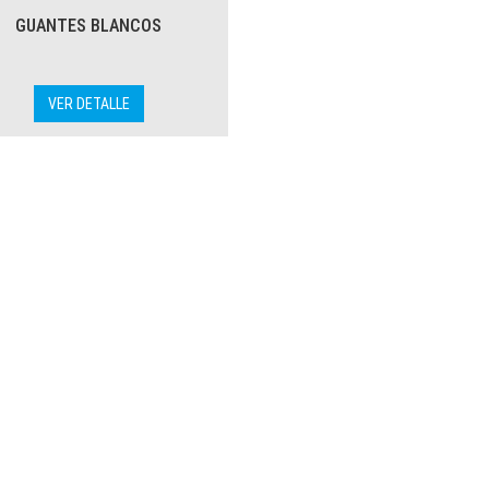
GUANTES BLANCOS
VER DETALLE