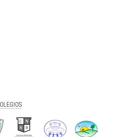
COLEGIOS