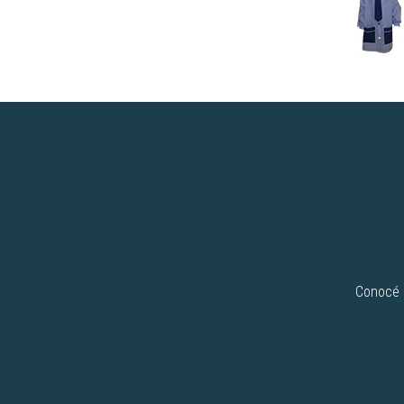
Conocé n