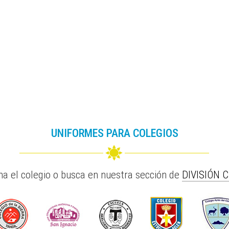
UNIFORMES PARA COLEGIOS
na el colegio o busca en nuestra sección de
DIVISIÓN 