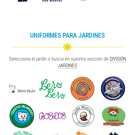
UNIFORMES PARA JARDINES
Selecciona el jardín o busca en nuestra sección de
DIVISIÓN
JARDINES