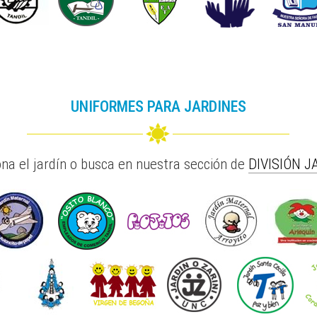
UNIFORMES PARA JARDINES
ona el jardín o busca en nuestra sección de
DIVISIÓN J