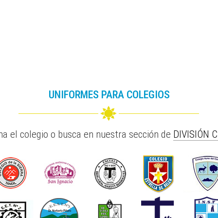
UNIFORMES PARA COLEGIOS
na el colegio o busca en nuestra sección de
DIVISIÓN 