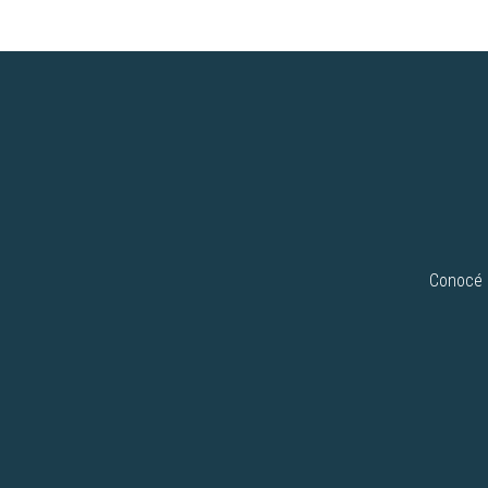
Conocé n