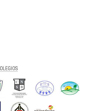
COLEGIOS