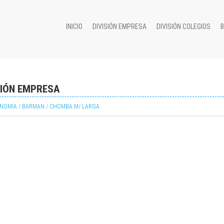
INICIO
DIVISIÓN EMPRESA
DIVISIÓN COLEGIOS
SIÓN EMPRESA
NOMIA / BARMAN / CHOMBA M/ LARGA