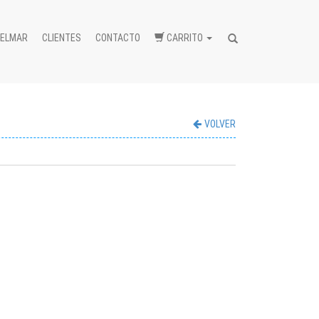
BELMAR
CLIENTES
CONTACTO
CARRITO
Buscar...
VOLVER