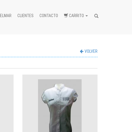
BELMAR
CLIENTES
CONTACTO
CARRITO
Buscar...
VOLVER