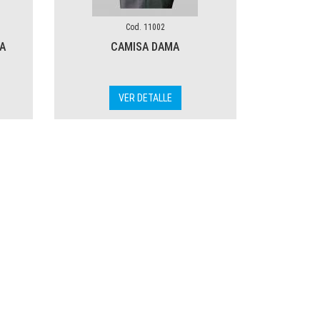
Cod. 11002
A
CAMISA DAMA
VER DETALLE