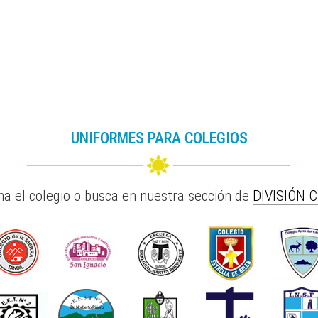
UNIFORMES PARA COLEGIOS
na el colegio o busca en nuestra sección de
DIVISIÓN 