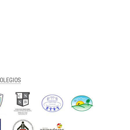
COLEGIOS