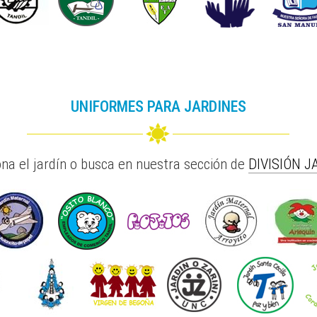
UNIFORMES PARA JARDINES
ona el jardín o busca en nuestra sección de
DIVISIÓN J