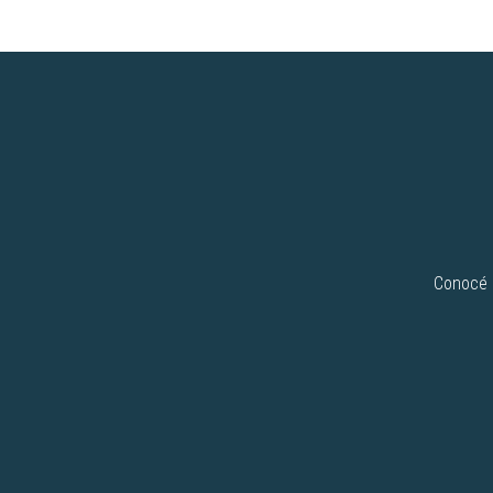
Conocé n