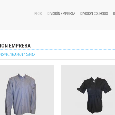
INICIO
DIVISIÓN EMPRESA
DIVISIÓN COLEGIOS
SIÓN EMPRESA
NOMIA / BARMAN / CAMISA