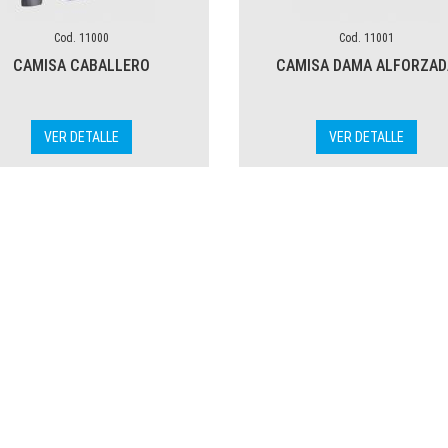
Cod. 11000
Cod. 11001
CAMISA CABALLERO
CAMISA DAMA ALFORZAD
VER DETALLE
VER DETALLE