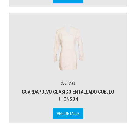
Cod. 0102
GUARDAPOLVO CLASICO ENTALLADO CUELLO
JHONSON
VER DETALLE