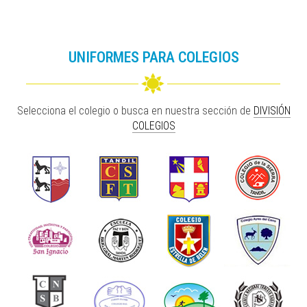
UNIFORMES PARA COLEGIOS
Selecciona el colegio o busca en nuestra sección de
DIVISIÓN
COLEGIOS