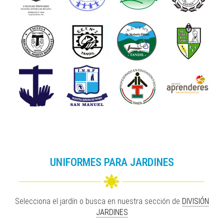
UNIFORMES PARA JARDINES
Selecciona el jardín o busca en nuestra sección de
DIVISIÓN
JARDINES