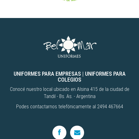
UNIFORMES PARA EMPRESAS
|
UNIFORMES PARA
COLEGIOS
Conocé nuestro local ubicado en Alsina 415 de la ciudad de
Tandil - Bs. As. - Argentina
Podes contactarnos telefónicamente al 2494 467664