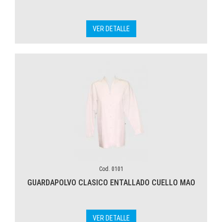
VER DETALLE
Cod. 0101
GUARDAPOLVO CLASICO ENTALLADO CUELLO MAO
VER DETALLE