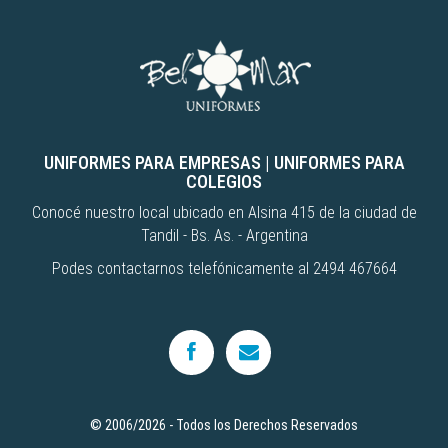
UNIFORMES PARA EMPRESAS
|
UNIFORMES PARA
COLEGIOS
Conocé nuestro local ubicado en Alsina 415 de la ciudad de
Tandil - Bs. As. - Argentina
Podes contactarnos telefónicamente al 2494 467664
© 2006/2026 - Todos los Derechos Reservados