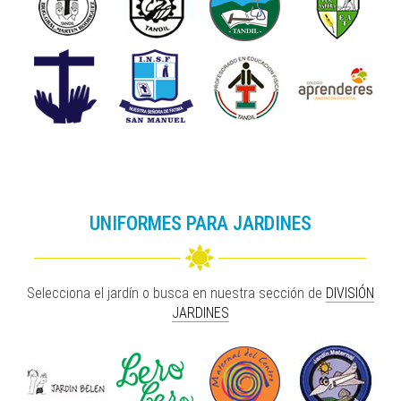
UNIFORMES PARA JARDINES
Selecciona el jardín o busca en nuestra sección de
DIVISIÓN
JARDINES