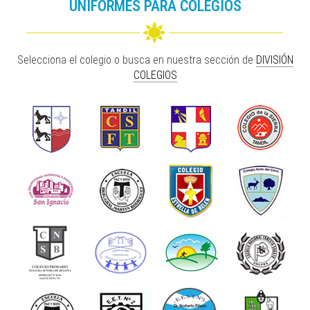
UNIFORMES PARA COLEGIOS
Selecciona el colegio o busca en nuestra sección de
DIVISIÓN
COLEGIOS