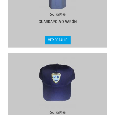
Cod. AYP106
GUARDAPOLVO VARÓN
VER DETALLE
Cod. AYP106