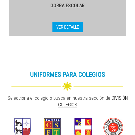
GORRA ESCOLAR
VER DETALLE
UNIFORMES PARA COLEGIOS
Selecciona el colegio o busca en nuestra sección de
DIVISIÓN
COLEGIOS