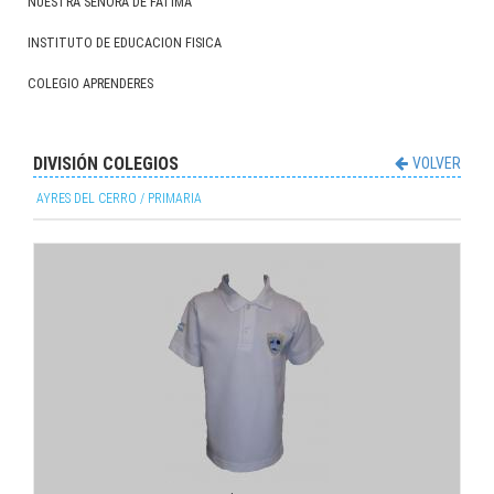
NUESTRA SEÑORA DE FATIMA
INSTITUTO DE EDUCACION FISICA
COLEGIO APRENDERES
DIVISIÓN COLEGIOS
VOLVER
AYRES DEL CERRO / PRIMARIA