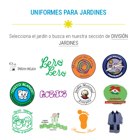
UNIFORMES PARA JARDINES
Selecciona el jardín o busca en nuestra sección de
DIVISIÓN
JARDINES