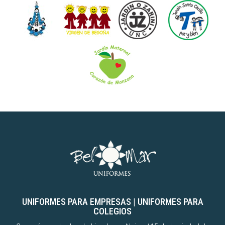
UNIFORMES PARA EMPRESAS
|
UNIFORMES PARA
COLEGIOS