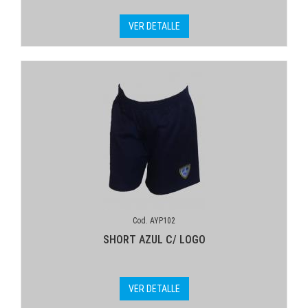
VER DETALLE
Cod. AYP102
SHORT AZUL C/ LOGO
VER DETALLE