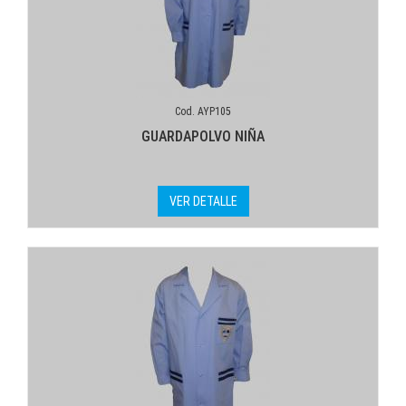
Cod. AYP105
GUARDAPOLVO NIÑA
VER DETALLE