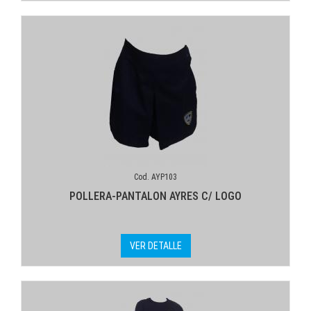
Cod. AYP103
POLLERA-PANTALON AYRES C/ LOGO
VER DETALLE