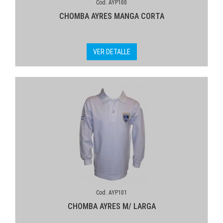
Cod. AYP100
CHOMBA AYRES MANGA CORTA
VER DETALLE
Cod. AYP101
CHOMBA AYRES M/ LARGA