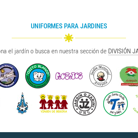
UNIFORMES PARA JARDINES
ona el jardín o busca en nuestra sección de
DIVISIÓN J