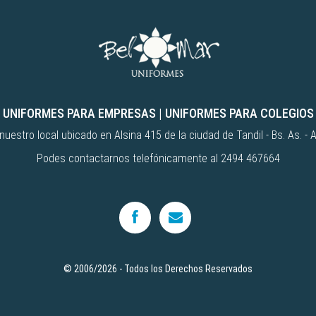
UNIFORMES PARA EMPRESAS
|
UNIFORMES PARA COLEGIOS
uestro local ubicado en Alsina 415 de la ciudad de Tandil - Bs. As. - 
Podes contactarnos telefónicamente al 2494 467664
© 2006/2026 - Todos los Derechos Reservados