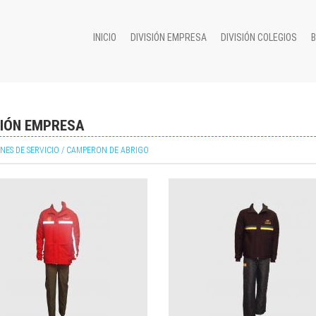
INICIO
DIVISIÓN EMPRESA
DIVISIÓN COLEGIOS
SIÓN EMPRESA
NES DE SERVICIO / CAMPERON DE ABRIGO