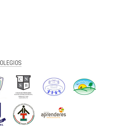
COLEGIOS