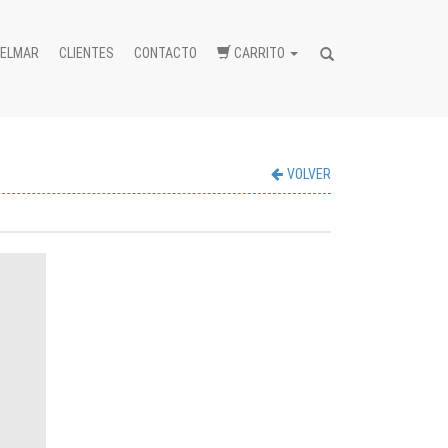
BELMAR
CLIENTES
CONTACTO
CARRITO
Buscar...
VOLVER