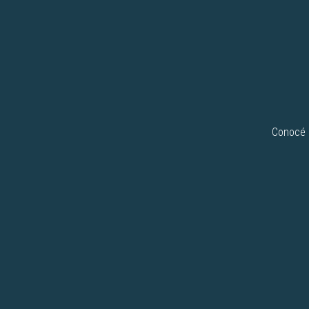
Conocé n