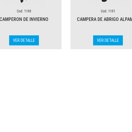
Cod. 1100
Cod. 1101
CAMPERON DE INVIERNO
CAMPERA DE ABRIGO ALPA
VER DETALLE
VER DETALLE