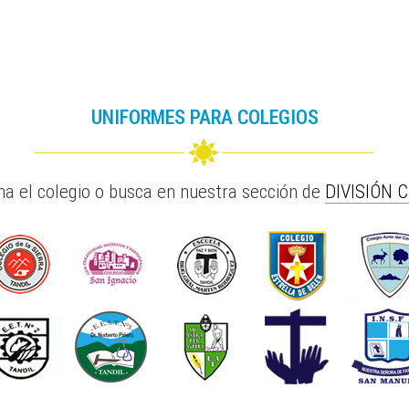
UNIFORMES PARA COLEGIOS
na el colegio o busca en nuestra sección de
DIVISIÓN 