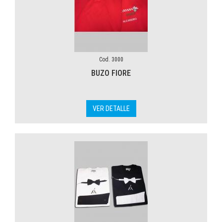
Cod. 3000
BUZO FIORE
VER DETALLE