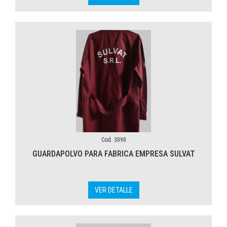
Cod. 3090
GUARDAPOLVO PARA FABRICA EMPRESA SULVAT
VER DETALLE