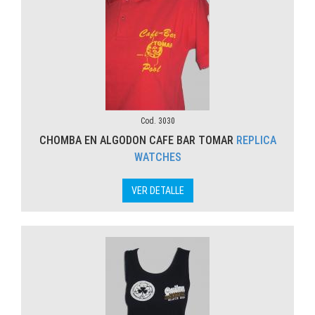
Cod. 3030
CHOMBA EN ALGODON CAFE BAR TOMAR
REPLICA
WATCHES
VER DETALLE