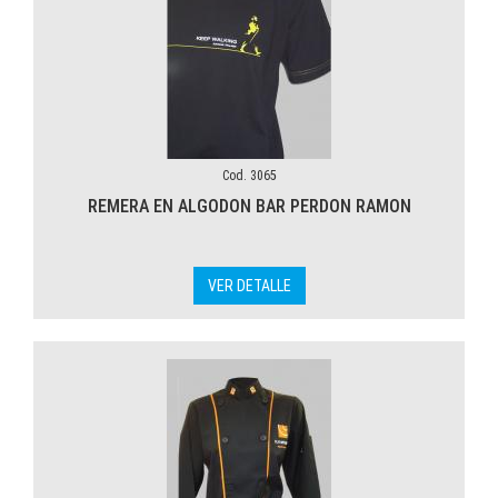
Cod. 3065
REMERA EN ALGODON BAR PERDON RAMON
VER DETALLE