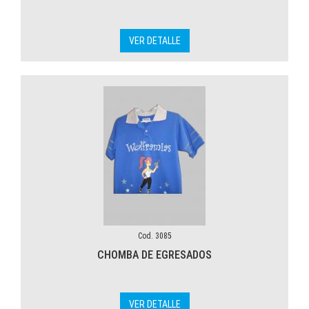
VER DETALLE
Cod. 3085
CHOMBA DE EGRESADOS
VER DETALLE