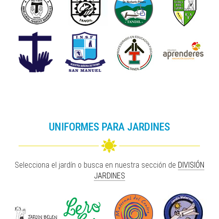
UNIFORMES PARA JARDINES
Selecciona el jardín o busca en nuestra sección de
DIVISIÓN
JARDINES