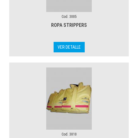
Cod. 3005
ROPA STRIPPERS
VER DETALLE
Cod. 3010