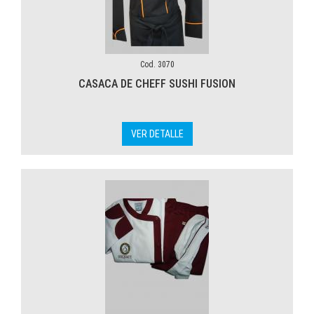
Cod. 3070
CASACA DE CHEFF SUSHI FUSION
VER DETALLE