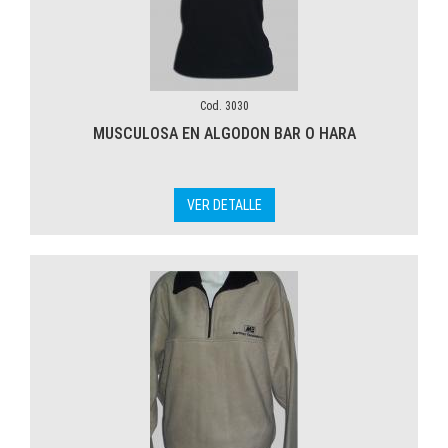
Cod. 3030
MUSCULOSA EN ALGODON BAR O HARA
VER DETALLE