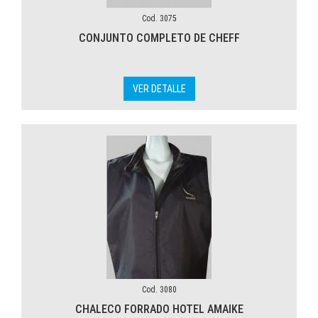
Cod. 3075
CONJUNTO COMPLETO DE CHEFF
VER DETALLE
Cod. 3080
CHALECO FORRADO HOTEL AMAIKE