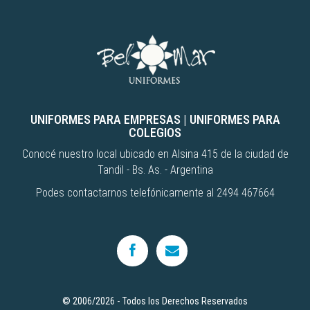
UNIFORMES PARA EMPRESAS
|
UNIFORMES PARA
COLEGIOS
Conocé nuestro local ubicado en Alsina 415 de la ciudad de
Tandil - Bs. As. - Argentina
Podes contactarnos telefónicamente al 2494 467664
© 2006/2026 - Todos los Derechos Reservados