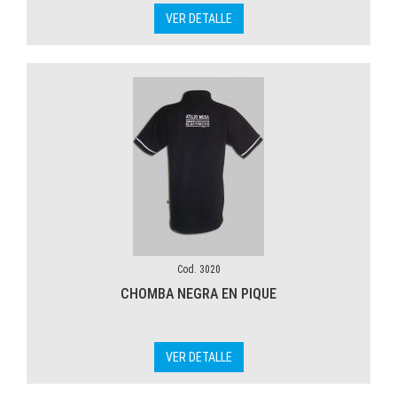
VER DETALLE
Cod. 3020
CHOMBA NEGRA EN PIQUE
VER DETALLE