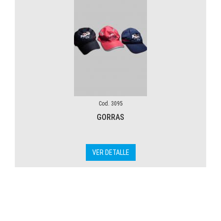
Cod. 3095
GORRAS
VER DETALLE