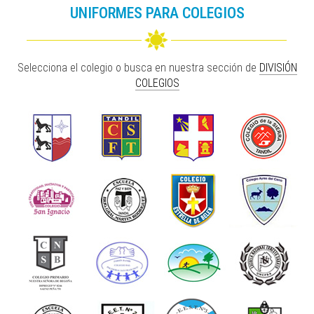
UNIFORMES PARA COLEGIOS
Selecciona el colegio o busca en nuestra sección de
DIVISIÓN
COLEGIOS