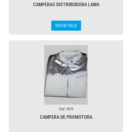
CAMPERAS DISTRIBUIDORA LAMA
VER DETALLE
Cod. 3015
CAMPERA DE PROMOTORA