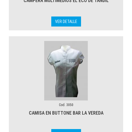
CAMPERA MULTIMEDIOS EL ECO DE TANDIL
VER DETALLE
Cod. 3050
CAMISA EN BUTTONE BAR LA VEREDA