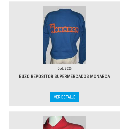
Cod. 3025
BUZO REPOSITOR SUPERMERCADOS MONARCA
VER DETALLE