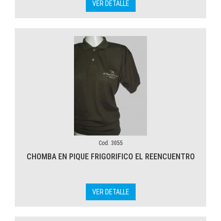
VER DETALLE
Cod. 3055
CHOMBA EN PIQUE FRIGORIFICO EL REENCUENTRO
VER DETALLE