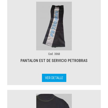
Cod. 3060
PANTALON EST DE SERVICIO PETROBRAS
VER DETALLE