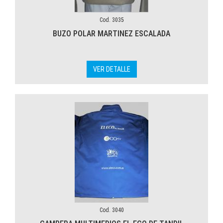
Cod. 3035
BUZO POLAR MARTINEZ ESCALADA
VER DETALLE
Cod. 3040