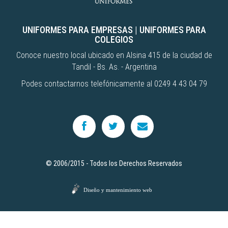
UNIFORMES PARA EMPRESAS
|
UNIFORMES PARA
COLEGIOS
Conoce nuestro local ubicado en Alsina 415 de la ciudad de
Tandil - Bs. As. - Argentina
Podes contactarnos telefónicamente al 0249 4 43 04 79
© 2006/2015 - Todos los Derechos Reservados
Diseño y mantenimiento web