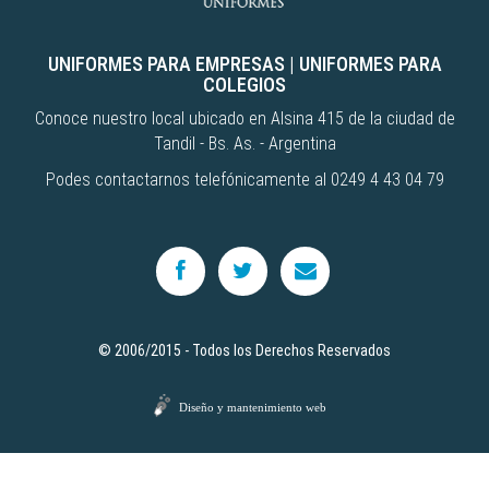
UNIFORMES PARA EMPRESAS
|
UNIFORMES PARA
COLEGIOS
Conoce nuestro local ubicado en Alsina 415 de la ciudad de
Tandil - Bs. As. - Argentina
Podes contactarnos telefónicamente al 0249 4 43 04 79
© 2006/2015 - Todos los Derechos Reservados
Diseño y mantenimiento web